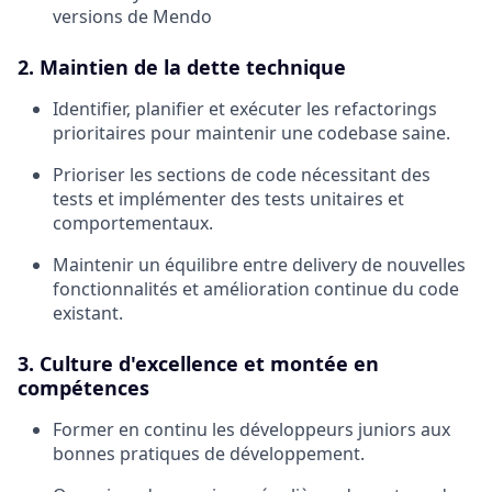
versions de Mendo
2. Maintien de la dette technique
Identifier, planifier et exécuter les refactorings
prioritaires pour maintenir une codebase saine.
Prioriser les sections de code nécessitant des
tests et implémenter des tests unitaires et
comportementaux.
Maintenir un équilibre entre delivery de nouvelles
fonctionnalités et amélioration continue du code
existant.
3. Culture d'excellence et montée en
compétences
Former en continu les développeurs juniors aux
bonnes pratiques de développement.