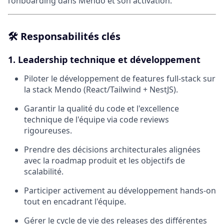
l’onboarding dans Mendo et son activation.
🛠️
Responsabilités clés
1. Leadership technique et développement
Piloter le développement de features full-stack sur
la stack Mendo (React/Tailwind + NestJS).
Garantir la qualité du code et l'excellence
technique de l'équipe via code reviews
rigoureuses.
Prendre des décisions architecturales alignées
avec la roadmap produit et les objectifs de
scalabilité.
Participer activement au développement hands-on
tout en encadrant l'équipe.
Gérer le cycle de vie des releases des différentes