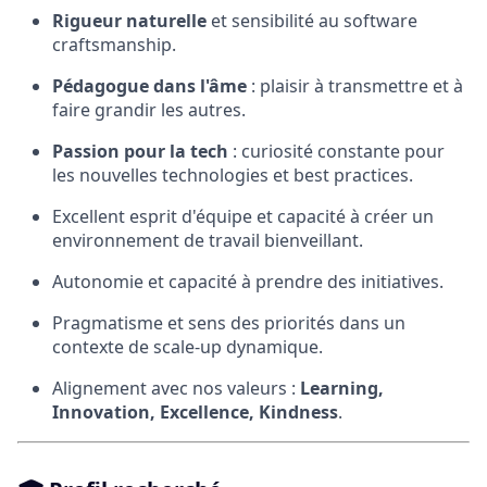
Rigueur naturelle
et sensibilité au software
craftsmanship.
Pédagogue dans l'âme
: plaisir à transmettre et à
faire grandir les autres.
Passion pour la tech
: curiosité constante pour
les nouvelles technologies et best practices.
Excellent esprit d'équipe et capacité à créer un
environnement de travail bienveillant.
Autonomie et capacité à prendre des initiatives.
Pragmatisme et sens des priorités dans un
contexte de scale-up dynamique.
Alignement avec nos valeurs :
Learning,
Innovation, Excellence, Kindness
.