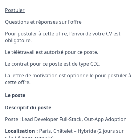
Postuler
Questions et réponses sur l'offre
Pour postuler à cette offre, l'envoi de votre CV est
obligatoire.
Le télétravail est autorisé pour ce poste.
Le contrat pour ce poste est de type CDI.
La lettre de motivation est optionnelle pour postuler à
cette offre.
Le poste
Descriptif du poste
Poste : Lead Developer Full-Stack, Out-App Adoption
Localisation :
Paris, Châtelet – Hybride (2 jours sur
site / 3 jours remote)