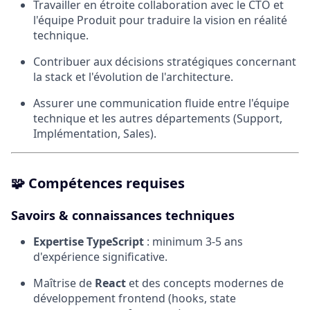
Travailler en étroite collaboration avec le CTO et
l'équipe Produit pour traduire la vision en réalité
technique.
Contribuer aux décisions stratégiques concernant
la stack et l'évolution de l'architecture.
Assurer une communication fluide entre l'équipe
technique et les autres départements (Support,
Implémentation, Sales).
🧩
Compétences requises
Savoirs & connaissances techniques
Expertise TypeScript
: minimum 3-5 ans
d'expérience significative.
Maîtrise de
React
et des concepts modernes de
développement frontend (hooks, state