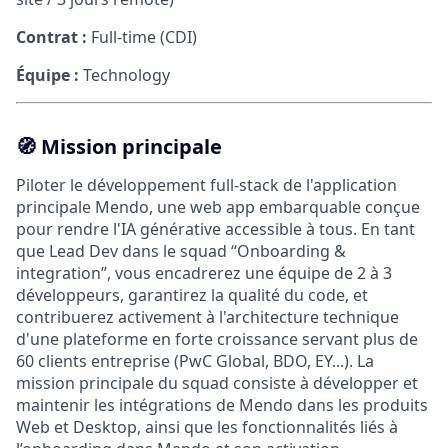
Contrat :
Full-time (CDI)
Équipe :
Technology
🧭
Mission principale
Piloter le développement full-stack de l'application
principale Mendo, une web app embarquable conçue
pour rendre l'IA générative accessible à tous. En tant
que Lead Dev dans le squad “Onboarding &
integration”, vous encadrerez une équipe de 2 à 3
développeurs, garantirez la qualité du code, et
contribuerez activement à l'architecture technique
d'une plateforme en forte croissance servant plus de
60 clients entreprise (PwC Global, BDO, EY...). La
mission principale du squad consiste à développer et
maintenir les intégrations de Mendo dans les produits
Web et Desktop, ainsi que les fonctionnalités liés à