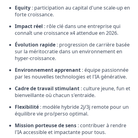
Equity
: participation au capital d'une scale-up en
forte croissance.
Impact réel
: rôle clé dans une entreprise qui
connaît une croissance x4 attendue en 2026.
Évolution rapide
: progression de carrière basée
sur la méritocratie dans un environnement en
hyper-croissance.
Environnement apprenant
: équipe passionnée
par les nouvelles technologies et l'IA générative.
Cadre de travail stimulant
: culture jeune, fun et
bienveillante où chacun s'entraide.
Flexibilité
: modèle hybride 2j/3j remote pour un
équilibre vie pro/perso optimal.
Mission porteuse de sens
: contribuer à rendre
l'IA accessible et impactante pour tous.