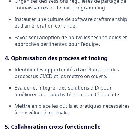
Organiser des sessions régulières de partage de
connaissances et de pair programming.
Instaurer une culture de software craftsmanship
et d'amélioration continue.
Favoriser l'adoption de nouvelles technologies et
approches pertinentes pour l'équipe.
4. Optimisation des process et tooling
Identifier les opportunités d'amélioration des
processus CI/CD et les mettre en œuvre.
Évaluer et intégrer des solutions d'IA pour
améliorer la productivité et la qualité du code.
Mettre en place les outils et pratiques nécessaires
à une vélocité optimale.
5. Collaboration cross-fonctionnelle