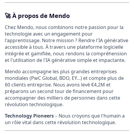
🚀
À propos de Mendo
Chez Mendo, nous combinons notre passion pour la
technologie avec un engagement pour
l'apprentissage. Notre mission ? Rendre l'IA générative
accessible à tous. À travers une plateforme logicielle
intégrée et gamifiée, nous rendons la compréhension
et l'utilisation de l'IA générative simple et impactante.
Mendo accompagne les plus grandes entreprises
mondiales (PwC Global, BDO, EY...) et compte plus de
60 clients entreprise. Nous avons levé €4,2M et
préparons un second tour de financement pour
accompagner des milliers de personnes dans cette
révolution technologique.
Technology Pioneers
– Nous croyons que l'humain a
un rôle vital dans cette révolution technologique.