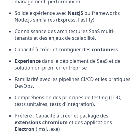
management, performance).
Solide expérience avec
NestJS
ou frameworks
Node.js similaires (Express, Fastify).
Connaissance des architectures SaaS multi-
tenants et des enjeux de scalabilité.
Capacité à créer et configuer des
containers
Experience
dans le déploiement de SaaS et de
solution on-prem en entreprise
Familiarité avec les pipelines CI/CD et les pratiques
DevOps.
Compréhension des principes de testing (TDD,
tests unitaires, tests d'intégration).
Préféré : Capacité à créer et package des
extensions chromium
et des applications
Electron
(.msi, .exe)