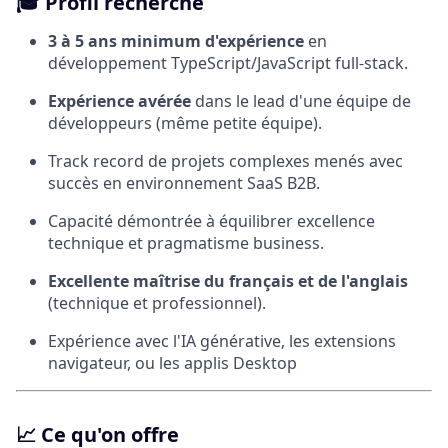
🎓
Profil recherché
3 à 5 ans minimum d'expérience
en
développement TypeScript/JavaScript full-stack.
Expérience avérée
dans le lead d'une équipe de
développeurs (même petite équipe).
Track record de projets complexes menés avec
succès en environnement SaaS B2B.
Capacité démontrée à équilibrer excellence
technique et pragmatisme business.
Excellente maîtrise du français et de l'anglais
(technique et professionnel).
Expérience avec l'IA générative, les extensions
navigateur, ou les applis Desktop
📈
Ce qu'on offre