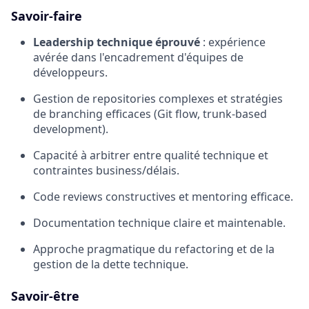
Savoir-faire
Leadership technique éprouvé
: expérience
avérée dans l'encadrement d'équipes de
développeurs.
Gestion de repositories complexes et stratégies
de branching efficaces (Git flow, trunk-based
development).
Capacité à arbitrer entre qualité technique et
contraintes business/délais.
Code reviews constructives et mentoring efficace.
Documentation technique claire et maintenable.
Approche pragmatique du refactoring et de la
gestion de la dette technique.
Savoir-être