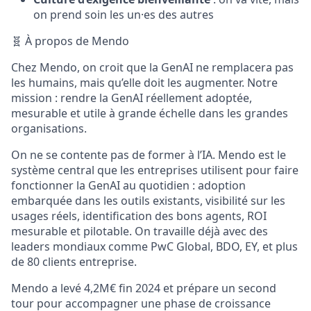
on prend soin les un·es des autres
🧬 À propos de Mendo
Chez Mendo, on croit que la GenAI ne remplacera pas
les humains, mais qu’elle doit les augmenter. Notre
mission : rendre la GenAI réellement adoptée,
mesurable et utile à grande échelle dans les grandes
organisations.
On ne se contente pas de former à l’IA. Mendo est le
système central que les entreprises utilisent pour faire
fonctionner la GenAI au quotidien : adoption
embarquée dans les outils existants, visibilité sur les
usages réels, identification des bons agents, ROI
mesurable et pilotable. On travaille déjà avec des
leaders mondiaux comme PwC Global, BDO, EY, et plus
de 80 clients entreprise.
Mendo a levé 4,2M€ fin 2024 et prépare un second
tour pour accompagner une phase de croissance