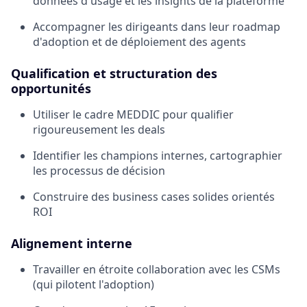
données d'usage et les insights de la plateforme
Accompagner les dirigeants dans leur roadmap
d'adoption et de déploiement des agents
Qualification et structuration des
opportunités
Utiliser le cadre MEDDIC pour qualifier
rigoureusement les deals
Identifier les champions internes, cartographier
les processus de décision
Construire des business cases solides orientés
ROI
Alignement interne
Travailler en étroite collaboration avec les CSMs
(qui pilotent l'adoption)