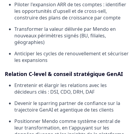
Piloter l'expansion ARR de tes comptes : identifier
les opportunités d'upsell et de cross-sell,
construire des plans de croissance par compte
Transformer la valeur délivrée par Mendo en
nouveaux périmètres signés (BU, filiales,
géographies)
Anticiper les cycles de renouvellement et sécuriser
les expansions
Relation C-level & conseil stratégique GenAI
Entretenir et élargir les relations avec les
décideurs clés : DSI, CDO, DRH, DAF
Devenir le sparring partner de confiance sur la
trajectoire GenAI et agentique de tes clients
Positionner Mendo comme système central de
leur transformation, en t'appuyant sur les