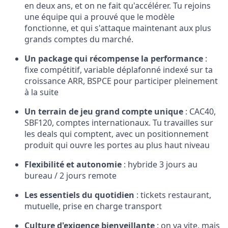
en deux ans, et on ne fait qu'accélérer. Tu rejoins
une équipe qui a prouvé que le modèle
fonctionne, et qui s'attaque maintenant aux plus
grands comptes du marché.
Un package qui récompense la performance
:
fixe compétitif, variable déplafonné indexé sur ta
croissance ARR, BSPCE pour participer pleinement
à la suite
Un terrain de jeu grand compte unique
: CAC40,
SBF120, comptes internationaux. Tu travailles sur
les deals qui comptent, avec un positionnement
produit qui ouvre les portes au plus haut niveau
Flexibilité et autonomie
: hybride 3 jours au
bureau / 2 jours remote
Les essentiels du quotidien
: tickets restaurant,
mutuelle, prise en charge transport
Culture d'exigence bienveillante
: on va vite, mais