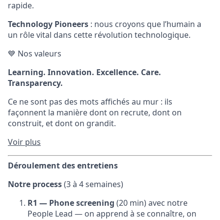
rapide.
Technology Pioneers
: nous croyons que l’humain a
un rôle vital dans cette révolution technologique.
💙 Nos valeurs
Learning. Innovation. Excellence. Care.
Transparency.
Ce ne sont pas des mots affichés au mur : ils
façonnent la manière dont on recrute, dont on
construit, et dont on grandit.
Voir plus
Déroulement des entretiens
Notre process
(3 à 4 semaines)
R1 — Phone screening
(20 min) avec notre
People Lead — on apprend à se connaître, on