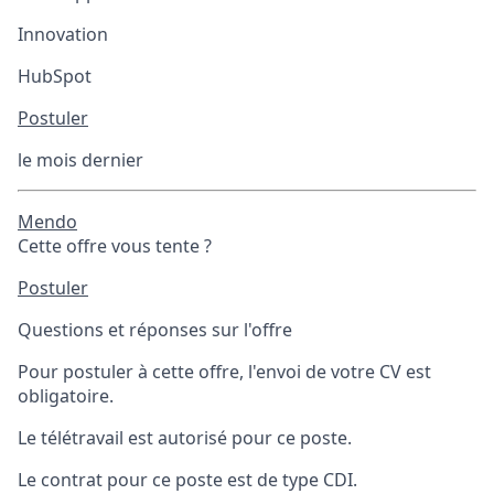
Innovation
HubSpot
Postuler
le mois dernier
Mendo
Cette offre vous tente ?
Postuler
Questions et réponses sur l'offre
Pour postuler à cette offre, l'envoi de votre CV est
obligatoire.
Le télétravail est autorisé pour ce poste.
Le contrat pour ce poste est de type CDI.