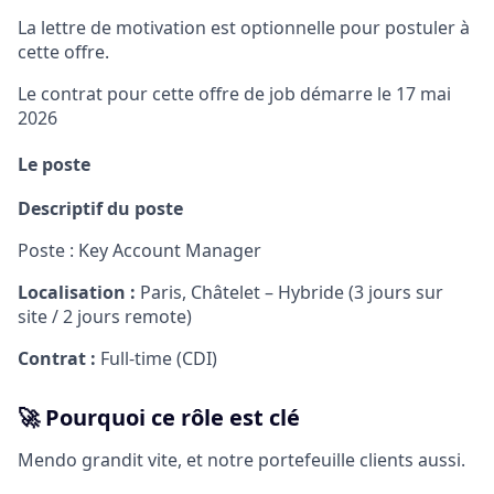
La lettre de motivation est optionnelle pour postuler à
cette offre.
Le contrat pour cette offre de job démarre le 17 mai
2026
Le poste
Descriptif du poste
Poste : Key Account Manager
Localisation :
Paris, Châtelet – Hybride (3 jours sur
site / 2 jours remote)
Contrat :
Full-time (CDI)
🚀 Pourquoi ce rôle est clé
Mendo grandit vite, et notre portefeuille clients aussi.