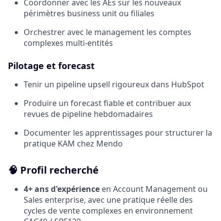
Coordonner avec les AEs sur les nouveaux
périmètres business unit ou filiales
Orchestrer avec le management les comptes
complexes multi-entités
Pilotage et forecast
Tenir un pipeline upsell rigoureux dans HubSpot
Produire un forecast fiable et contribuer aux
revues de pipeline hebdomadaires
Documenter les apprentissages pour structurer la
pratique KAM chez Mendo
🧠 Profil recherché
4+ ans d'expérience
en Account Management ou
Sales enterprise, avec une pratique réelle des
cycles de vente complexes en environnement