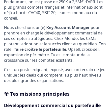
En deux ans, on est passé de 250K à 2,5M€ d'ARR. Les
plus grands comptes français et internationaux sont
déjà à bord : CAC40, SBF120, leaders mondiaux du
conseil.
Nous cherchons un(e)
Key Account Manager
pour
prendre en charge le développement commercial de
ces comptes stratégiques. Chez Mendo, les CSMs
pilotent l'adoption et le succès client au quotidien. Ton
rôle :
faire croître le portefeuille
. Upsell, cross-sell,
expansion de périmètre. Tu es le moteur de la
croissance sur les comptes existants.
C'est un poste exigeant, exposé, avec un terrain de jeu
unique : les deals qui comptent, au plus haut niveau
des plus grandes organisations.
🎯 Tes missions principales
Développement commercial du portefeuille