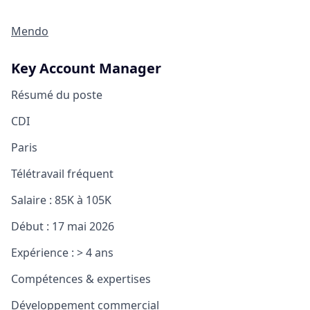
Mendo
Key Account Manager
Résumé du poste
CDI
Paris
Télétravail fréquent
Salaire :
85K à 105K
Début :
17 mai 2026
Expérience :
> 4 ans
Compétences & expertises
Développement commercial