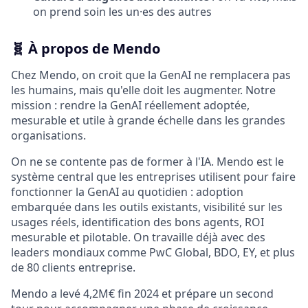
on prend soin les un·es des autres
🧬 À propos de Mendo
Chez Mendo, on croit que la GenAI ne remplacera pas
les humains, mais qu'elle doit les augmenter. Notre
mission : rendre la GenAI réellement adoptée,
mesurable et utile à grande échelle dans les grandes
organisations.
On ne se contente pas de former à l'IA. Mendo est le
système central que les entreprises utilisent pour faire
fonctionner la GenAI au quotidien : adoption
embarquée dans les outils existants, visibilité sur les
usages réels, identification des bons agents, ROI
mesurable et pilotable. On travaille déjà avec des
leaders mondiaux comme PwC Global, BDO, EY, et plus
de 80 clients entreprise.
Mendo a levé 4,2M€ fin 2024 et prépare un second