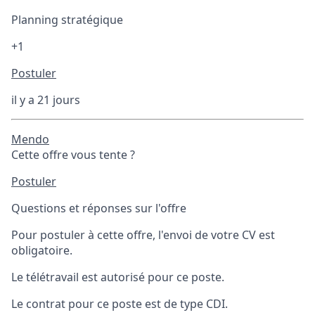
Planning stratégique
+1
Postuler
il y a 21 jours
Mendo
Cette offre vous tente ?
Postuler
Questions et réponses sur l'offre
Pour postuler à cette offre, l'envoi de votre CV est
obligatoire.
Le télétravail est autorisé pour ce poste.
Le contrat pour ce poste est de type CDI.