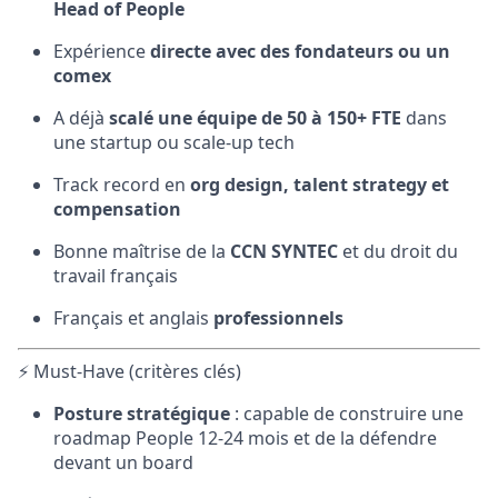
Head of People
Expérience
directe avec des fondateurs ou un
comex
A déjà
scalé une équipe de 50 à 150+ FTE
dans
une startup ou scale-up tech
Track record en
org design, talent strategy et
compensation
Bonne maîtrise de la
CCN SYNTEC
et du droit du
travail français
Français et anglais
professionnels
⚡ Must-Have (critères clés)
Posture stratégique
: capable de construire une
roadmap People 12-24 mois et de la défendre
devant un board