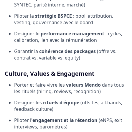
SYNTEC, parité interne, marché)
Piloter la
stratégie BSPCE
: pool, attribution,
vesting, gouvernance avec le board
Designer le
performance management
: cycles,
calibration, lien avec la rémunération
Garantir la
cohérence des packages
(offre vs.
contrat vs. variable vs. equity)
Culture, Values & Engagement
Porter et faire vivre les
valeurs Mendo
dans tous
les rituels (hiring, reviews, recognition)
Designer les
rituels d'équipe
(offsites, all-hands,
feedback culture)
Piloter l'
engagement et la rétention
(eNPS, exit
interviews, baromètres)