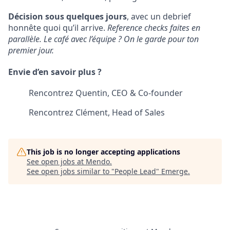
Décision sous quelques jours
, avec un debrief
honnête quoi qu’il arrive.
Reference checks faites en
parallèle. Le café avec l’équipe ? On le garde pour ton
premier jour.
Envie d’en savoir plus ?
Rencontrez Quentin, CEO & Co-founder
Rencontrez Clément, Head of Sales
This job is no longer accepting applications
See open jobs at
Mendo
.
See open jobs similar to "
People Lead
"
Emerge
.