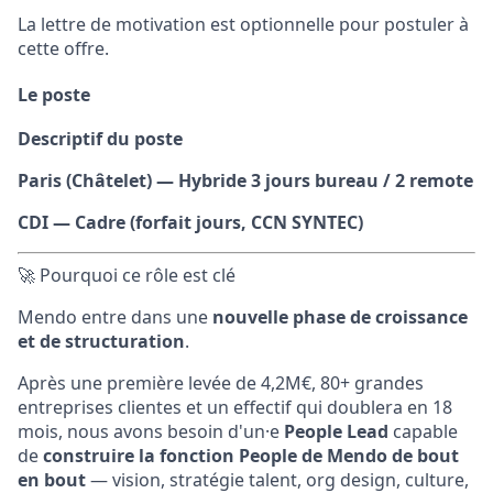
La lettre de motivation est optionnelle pour postuler à
cette offre.
Le poste
Descriptif du poste
Paris (Châtelet) — Hybride 3 jours bureau / 2 remote
CDI — Cadre (forfait jours, CCN SYNTEC)
🚀 Pourquoi ce rôle est clé
Mendo entre dans une
nouvelle phase de croissance
et de structuration
.
Après une première levée de 4,2M€, 80+ grandes
entreprises clientes et un effectif qui doublera en 18
mois, nous avons besoin d'un·e
People Lead
capable
de
construire la fonction People de Mendo de bout
en bout
— vision, stratégie talent, org design, culture,