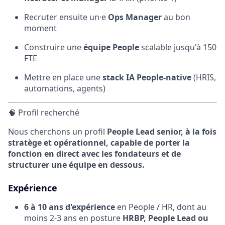
Recruter ensuite un·e
Ops
Manager
au bon
moment
Construire une
équipe People
scalable jusqu'à 150
FTE
Mettre en place une
stack IA People-native
(HRIS,
automations, agents)
🧠 Profil recherché
Nous cherchons un profil
People Lead senior, à la fois
stratège et opérationnel, capable de porter la
fonction en direct avec les fondateurs et de
structurer une équipe en dessous.
Expérience
6 à 10 ans d'expérience
en People / HR, dont au
moins 2-3 ans en posture
HRBP, People Lead ou