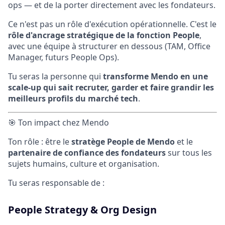
ops — et de la porter directement avec les fondateurs.
Ce n'est pas un rôle d'exécution opérationnelle. C'est le
rôle d'ancrage stratégique de la fonction People
,
avec une équipe à structurer en dessous (TAM, Office
Manager, futurs People Ops).
Tu seras la personne qui
transforme Mendo en une
scale-up qui sait recruter, garder et faire grandir les
meilleurs profils du marché tech
.
🎯 Ton impact chez Mendo
Ton rôle : être le
stratège People de Mendo
et le
partenaire de confiance des fondateurs
sur tous les
sujets humains, culture et organisation.
Tu seras responsable de :
People Strategy & Org Design