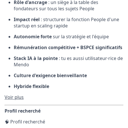
Rôle d'ancrage
: un siège à la table des
fondateurs sur tous les sujets People
Impact réel
: structurer la fonction People d'une
startup en scaling rapide
Autonomie forte
sur la stratégie et l'équipe
Rémunération compétitive + BSPCE significatifs
Stack IA à la pointe
: tu es aussi utilisateur·rice de
Mendo
Culture d'exigence bienveillante
Hybride flexible
Voir plus
Profil recherché
🧠 Profil recherché