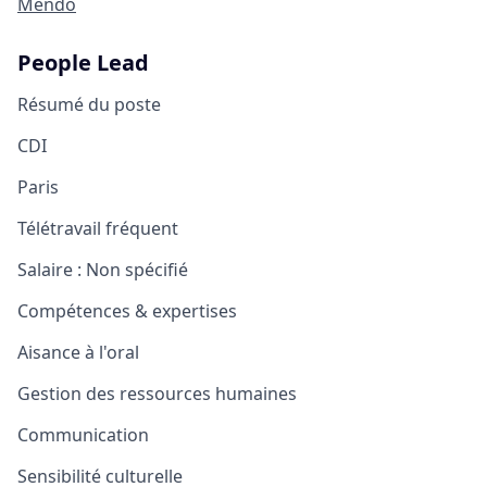
Mendo
People Lead
Résumé du poste
CDI
Paris
Télétravail fréquent
Salaire :
Non spécifié
Compétences & expertises
Aisance à l'oral
Gestion des ressources humaines
Communication
Sensibilité culturelle