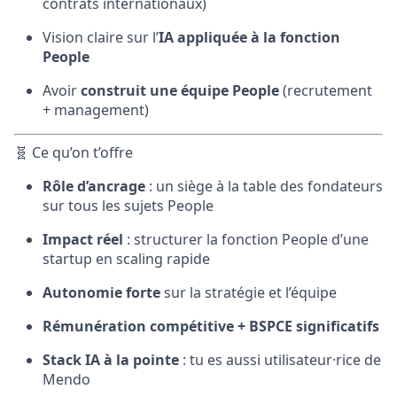
contrats internationaux)
Vision claire sur l’
IA appliquée à la fonction
People
Avoir
construit une équipe People
(recrutement
+ management)
🧬 Ce qu’on t’offre
Rôle d’ancrage
: un siège à la table des fondateurs
sur tous les sujets People
Impact réel
: structurer la fonction People d’une
startup en scaling rapide
Autonomie forte
sur la stratégie et l’équipe
Rémunération compétitive + BSPCE significatifs
Stack IA à la pointe
: tu es aussi utilisateur·rice de
Mendo