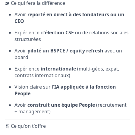
🧩 Ce qui fera la différence
Avoir
reporté en direct à des fondateurs ou un
CEO
Expérience d'
élection CSE
ou de relations sociales
structurées
Avoir
piloté un BSPCE / equity refresh
avec un
board
Expérience
internationale
(multi-géos, expat,
contrats internationaux)
Vision claire sur l'
IA appliquée à la fonction
People
Avoir
construit une équipe People
(recrutement
+ management)
🧬 Ce qu'on t'offre