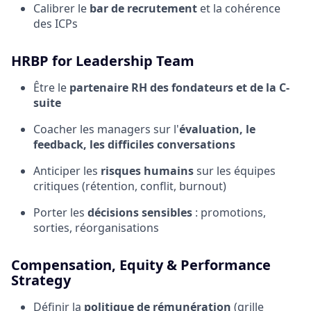
Calibrer le
bar de recrutement
et la cohérence
des ICPs
HRBP for Leadership Team
Être le
partenaire RH des fondateurs et de la C-
suite
Coacher les managers sur l'
évaluation, le
feedback, les difficiles conversations
Anticiper les
risques humains
sur les équipes
critiques (rétention, conflit, burnout)
Porter les
décisions sensibles
: promotions,
sorties, réorganisations
Compensation, Equity & Performance
Strategy
Définir la
politique de rémunération
(grille