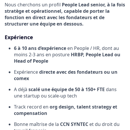
Nous cherchons un profil
People Lead senior, à la fois
stratège et opérationnel, capable de porter la
fonction en direct avec les fondateurs et de
structurer une équipe en dessous.
Expérience
6 à 10 ans d’expérience
en People / HR, dont au
moins 2-3 ans en posture
HRBP, People Lead ou
Head of People
Expérience
directe avec des fondateurs ou un
comex
A déjà
scalé une équipe de 50 à 150+ FTE
dans
une startup ou scale-up tech
Track record en
org design, talent strategy et
compensation
Bonne maîtrise de la
CCN SYNTEC
et du droit du