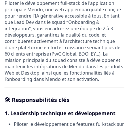
Piloter le développement full-stack de l'application
principale Mendo, une web app embarquable conçue
pour rendre l'IA générative accessible à tous. En tant
que Lead Dev dans le squad “Onboarding &
integration”, vous encadrerez une équipe de 2 à 3
développeurs, garantirez la qualité du code, et
contribuerez activement à l'architecture technique
d'une plateforme en forte croissance servant plus de
60 clients entreprise (PwC Global, BDO, EY...). La
mission principale du squad consiste à développer et
maintenir les intégrations de Mendo dans les produits
Web et Desktop, ainsi que les fonctionnalités liés à
l’onboarding dans Mendo et son activation.
🛠️
Responsabilités clés
1. Leadership technique et développement
Piloter le développement de features full-stack sur