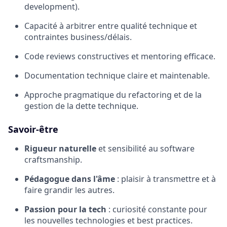
development).
Capacité à arbitrer entre qualité technique et
contraintes business/délais.
Code reviews constructives et mentoring efficace.
Documentation technique claire et maintenable.
Approche pragmatique du refactoring et de la
gestion de la dette technique.
Savoir-être
Rigueur naturelle
et sensibilité au software
craftsmanship.
Pédagogue dans l'âme
: plaisir à transmettre et à
faire grandir les autres.
Passion pour la tech
: curiosité constante pour
les nouvelles technologies et best practices.