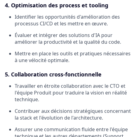
4. Optimisation des process et tooling
Identifier les opportunités d'amélioration des
processus CI/CD et les mettre en œuvre.
Évaluer et intégrer des solutions d'IA pour
améliorer la productivité et la qualité du code.
Mettre en place les outils et pratiques nécessaires
à une vélocité optimale.
5. Collaboration cross-fonctionnelle
Travailler en étroite collaboration avec le CTO et
l'équipe Produit pour traduire la vision en réalité
technique.
Contribuer aux décisions stratégiques concernant
la stack et l'évolution de l'architecture.
Assurer une communication fluide entre l'équipe
technique et les autres départements (Support,