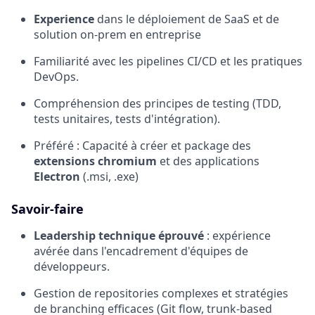
Experience
dans le déploiement de SaaS et de
solution on-prem en entreprise
Familiarité avec les pipelines CI/CD et les pratiques
DevOps.
Compréhension des principes de testing (TDD,
tests unitaires, tests d'intégration).
Préféré : Capacité à créer et package des
extensions chromium
et des applications
Electron
(.msi, .exe)
Savoir-faire
Leadership technique éprouvé
: expérience
avérée dans l'encadrement d'équipes de
développeurs.
Gestion de repositories complexes et stratégies
de branching efficaces (Git flow, trunk-based