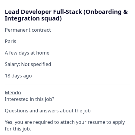
Lead Developer Full-Stack (Onboarding &
Integration squad)
Permanent contract
Paris
A few days at home
Salary:
Not specified
18 days ago
Mendo
Interested in this job?
Questions and answers about the job
Yes, you are required to attach your resume to apply
for this job.