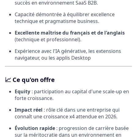
succès en environnement SaaS B2B.
Capacité démontrée à équilibrer excellence
technique et pragmatisme business.
Excellente maîtrise du français et de l'anglais
(technique et professionnel).
Expérience avec l'IA générative, les extensions
navigateur, ou les applis Desktop
📈
Ce qu'on offre
Equity
: participation au capital d'une scale-up en
forte croissance.
Impact réel
: rôle clé dans une entreprise qui
connaît une croissance x4 attendue en 2026.
Évolution rapide
: progression de carrière basée
sur la méritocratie dans un environnement en