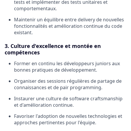
tests et implémenter des tests unitaires et
comportementaux.
Maintenir un équilibre entre delivery de nouvelles
fonctionnalités et amélioration continue du code
existant.
3. Culture d'excellence et montée en
compétences
Former en continu les développeurs juniors aux
bonnes pratiques de développement.
Organiser des sessions régulières de partage de
connaissances et de pair programming.
Instaurer une culture de software craftsmanship
et d'amélioration continue.
Favoriser l'adoption de nouvelles technologies et
approches pertinentes pour l'équipe.