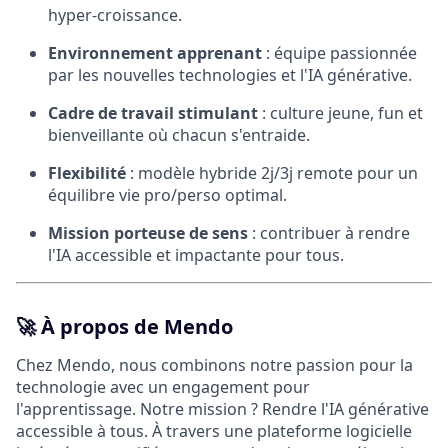
hyper-croissance.
Environnement apprenant
: équipe passionnée
par les nouvelles technologies et l'IA générative.
Cadre de travail stimulant
: culture jeune, fun et
bienveillante où chacun s'entraide.
Flexibilité
: modèle hybride 2j/3j remote pour un
équilibre vie pro/perso optimal.
Mission porteuse de sens
: contribuer à rendre
l'IA accessible et impactante pour tous.
🚀
À propos de Mendo
Chez Mendo, nous combinons notre passion pour la
technologie avec un engagement pour
l'apprentissage. Notre mission ? Rendre l'IA générative
accessible à tous. À travers une plateforme logicielle