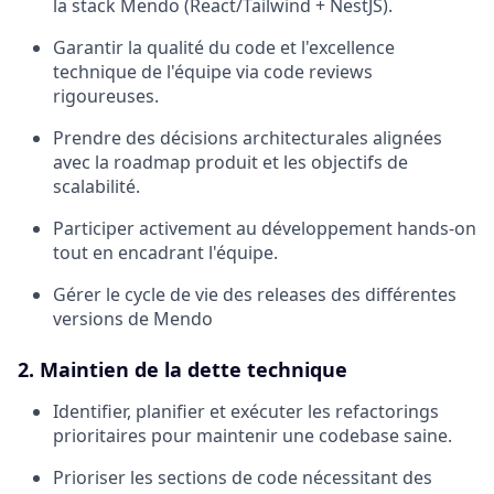
la stack Mendo (React/Tailwind + NestJS).
Garantir la qualité du code et l'excellence
technique de l'équipe via code reviews
rigoureuses.
Prendre des décisions architecturales alignées
avec la roadmap produit et les objectifs de
scalabilité.
Participer activement au développement hands-on
tout en encadrant l'équipe.
Gérer le cycle de vie des releases des différentes
versions de Mendo
2. Maintien de la dette technique
Identifier, planifier et exécuter les refactorings
prioritaires pour maintenir une codebase saine.
Prioriser les sections de code nécessitant des