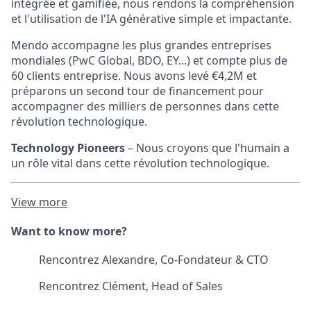
intégrée et gamifiée, nous rendons la compréhension
et l'utilisation de l'IA générative simple et impactante.
Mendo accompagne les plus grandes entreprises
mondiales (PwC Global, BDO, EY...) et compte plus de
60 clients entreprise. Nous avons levé €4,2M et
préparons un second tour de financement pour
accompagner des milliers de personnes dans cette
révolution technologique.
Technology Pioneers
– Nous croyons que l'humain a
un rôle vital dans cette révolution technologique.
View more
Want to know more?
Rencontrez Alexandre, Co-Fondateur & CTO
Rencontrez Clément, Head of Sales