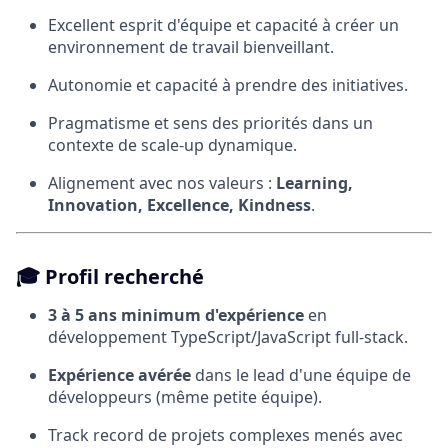
Excellent esprit d'équipe et capacité à créer un
environnement de travail bienveillant.
Autonomie et capacité à prendre des initiatives.
Pragmatisme et sens des priorités dans un
contexte de scale-up dynamique.
Alignement avec nos valeurs :
Learning,
Innovation, Excellence, Kindness
.
🎓
Profil recherché
3 à 5 ans minimum d'expérience
en
développement TypeScript/JavaScript full-stack.
Expérience avérée
dans le lead d'une équipe de
développeurs (même petite équipe).
Track record de projets complexes menés avec