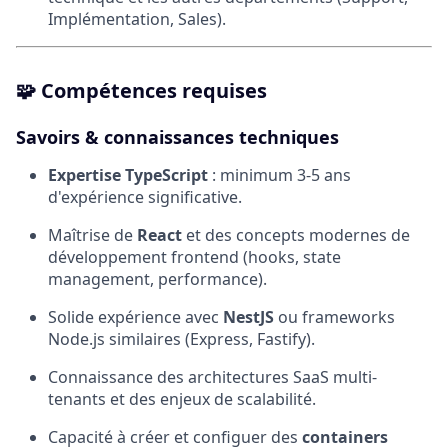
Implémentation, Sales).
🧩
Compétences requises
Savoirs & connaissances techniques
Expertise TypeScript
: minimum 3-5 ans
d'expérience significative.
Maîtrise de
React
et des concepts modernes de
développement frontend (hooks, state
management, performance).
Solide expérience avec
NestJS
ou frameworks
Node.js similaires (Express, Fastify).
Connaissance des architectures SaaS multi-
tenants et des enjeux de scalabilité.
Capacité à créer et configuer des
containers