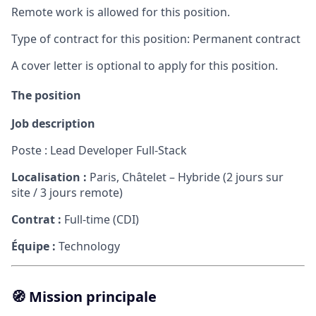
Remote work is allowed for this position.
Type of contract for this position: Permanent contract
A cover letter is optional to apply for this position.
The position
Job description
Poste : Lead Developer Full-Stack
Localisation :
Paris, Châtelet – Hybride (2 jours sur
site / 3 jours remote)
Contrat :
Full-time (CDI)
Équipe :
Technology
🧭
Mission principale