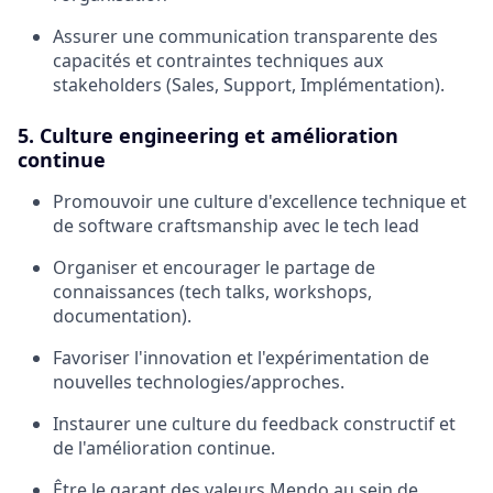
Assurer une communication transparente des
capacités et contraintes techniques aux
stakeholders (Sales, Support, Implémentation).
5. Culture engineering et amélioration
continue
Promouvoir une culture d'excellence technique et
de software craftsmanship avec le tech lead
Organiser et encourager le partage de
connaissances (tech talks, workshops,
documentation).
Favoriser l'innovation et l'expérimentation de
nouvelles technologies/approches.
Instaurer une culture du feedback constructif et
de l'amélioration continue.
Être le garant des valeurs Mendo au sein de