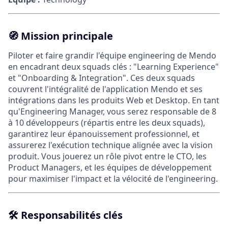
🧭
Mission principale
Piloter et faire grandir l'équipe engineering de Mendo
en encadrant deux squads clés : "Learning Experience"
et "Onboarding & Integration". Ces deux squads
couvrent l'intégralité de l'application Mendo et ses
intégrations dans les produits Web et Desktop. En tant
qu'Engineering Manager, vous serez responsable de 8
à 10 développeurs (répartis entre les deux squads),
garantirez leur épanouissement professionnel, et
assurerez l'exécution technique alignée avec la vision
produit. Vous jouerez un rôle pivot entre le CTO, les
Product Managers, et les équipes de développement
pour maximiser l'impact et la vélocité de l'engineering.
🛠️
Responsabilités clés