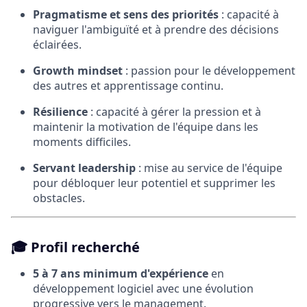
Pragmatisme et sens des priorités
: capacité à
naviguer l'ambiguïté et à prendre des décisions
éclairées.
Growth mindset
: passion pour le développement
des autres et apprentissage continu.
Résilience
: capacité à gérer la pression et à
maintenir la motivation de l'équipe dans les
moments difficiles.
Servant leadership
: mise au service de l'équipe
pour débloquer leur potentiel et supprimer les
obstacles.
🎓
Profil recherché
5 à 7 ans minimum d'expérience
en
développement logiciel avec une évolution
progressive vers le management.