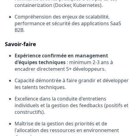
containerization (Docker, Kubernetes).
Compréhension des enjeux de scalabilité,
performance et sécurité des applications SaaS
B2B.
Savoir-faire
Expérience confirmée en management
d'équipes techniques
: minimum 2-3 ans à
encadrer directement 5+ développeurs.
Capacité démontrée à faire grandir et développer
les talents techniques.
Excellence dans la conduite d'entretiens
individuels et la gestion des feedbacks (positifs et
constructifs).
Maîtrise de la gestion des priorités et de
l'allocation des ressources en environnement