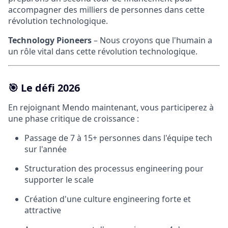
accompagner des milliers de personnes dans cette
révolution technologique.
Technology Pioneers
– Nous croyons que l'humain a
un rôle vital dans cette révolution technologique.
🎯
Le défi 2026
En rejoignant Mendo maintenant, vous participerez à
une phase critique de croissance :
Passage de 7 à 15+ personnes dans l'équipe tech
sur l'année
Structuration des processus engineering pour
supporter le scale
Création d'une culture engineering forte et
attractive