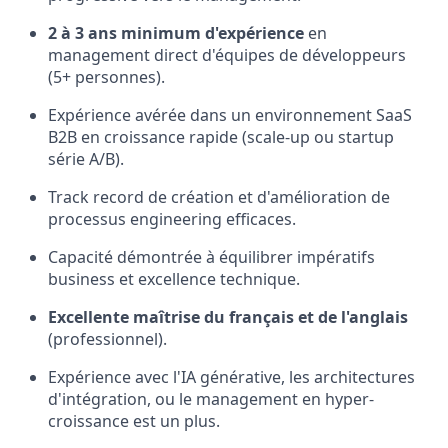
2 à 3 ans minimum d'expérience
en
management direct d'équipes de développeurs
(5+ personnes).
Expérience avérée dans un environnement SaaS
B2B en croissance rapide (scale-up ou startup
série A/B).
Track record de création et d'amélioration de
processus engineering efficaces.
Capacité démontrée à équilibrer impératifs
business et excellence technique.
Excellente maîtrise du français et de l'anglais
(professionnel).
Expérience avec l'IA générative, les architectures
d'intégration, ou le management en hyper-
croissance est un plus.