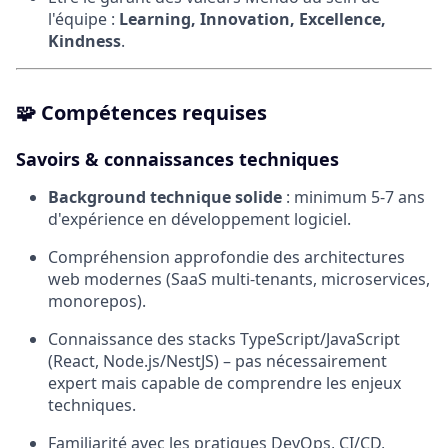
l'équipe :
Learning, Innovation, Excellence,
Kindness
.
🧩
Compétences requises
Savoirs & connaissances techniques
Background technique solide
: minimum 5-7 ans
d'expérience en développement logiciel.
Compréhension approfondie des architectures
web modernes (SaaS multi-tenants, microservices,
monorepos).
Connaissance des stacks TypeScript/JavaScript
(React, Node.js/NestJS) – pas nécessairement
expert mais capable de comprendre les enjeux
techniques.
Familiarité avec les pratiques DevOps, CI/CD,