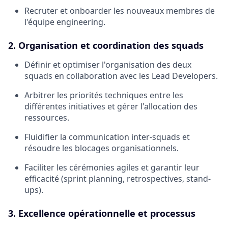
Recruter et onboarder les nouveaux membres de
l'équipe engineering.
2. Organisation et coordination des squads
Définir et optimiser l'organisation des deux
squads en collaboration avec les Lead Developers.
Arbitrer les priorités techniques entre les
différentes initiatives et gérer l'allocation des
ressources.
Fluidifier la communication inter-squads et
résoudre les blocages organisationnels.
Faciliter les cérémonies agiles et garantir leur
efficacité (sprint planning, retrospectives, stand-
ups).
3. Excellence opérationnelle et processus