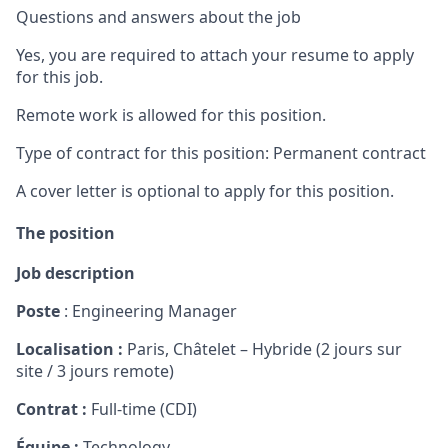
Questions and answers about the job
Yes, you are required to attach your resume to apply
for this job.
Remote work is allowed for this position.
Type of contract for this position: Permanent contract
A cover letter is optional to apply for this position.
The position
Job description
Poste
: Engineering Manager
Localisation :
Paris, Châtelet – Hybride (2 jours sur
site / 3 jours remote)
Contrat :
Full-time (CDI)
Équipe :
Technology