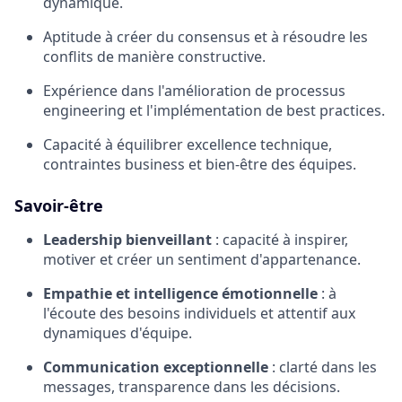
dynamique.
Aptitude à créer du consensus et à résoudre les
conflits de manière constructive.
Expérience dans l'amélioration de processus
engineering et l'implémentation de best practices.
Capacité à équilibrer excellence technique,
contraintes business et bien-être des équipes.
Savoir-être
Leadership bienveillant
: capacité à inspirer,
motiver et créer un sentiment d'appartenance.
Empathie et intelligence émotionnelle
: à
l'écoute des besoins individuels et attentif aux
dynamiques d'équipe.
Communication exceptionnelle
: clarté dans les
messages, transparence dans les décisions.