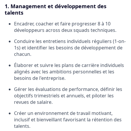
1. Management et développement des
talents
Encadrer, coacher et faire progresser 8 à 10
développeurs across deux squads techniques.
Conduire les entretiens individuels réguliers (1-on-
1s) et identifier les besoins de développement de
chacun.
Élaborer et suivre les plans de carrière individuels
alignés avec les ambitions personnelles et les
besoins de l'entreprise.
Gérer les évaluations de performance, définir les
objectifs trimestriels et annuels, et piloter les
revues de salaire.
Créer un environnement de travail motivant,
inclusif et bienveillant favorisant la rétention des
talents.