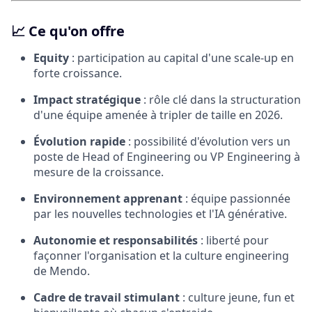
📈
Ce qu'on offre
Equity
: participation au capital d'une scale-up en
forte croissance.
Impact stratégique
: rôle clé dans la structuration
d'une équipe amenée à tripler de taille en 2026.
Évolution rapide
: possibilité d'évolution vers un
poste de Head of Engineering ou VP Engineering à
mesure de la croissance.
Environnement apprenant
: équipe passionnée
par les nouvelles technologies et l'IA générative.
Autonomie et responsabilités
: liberté pour
façonner l'organisation et la culture engineering
de Mendo.
Cadre de travail stimulant
: culture jeune, fun et