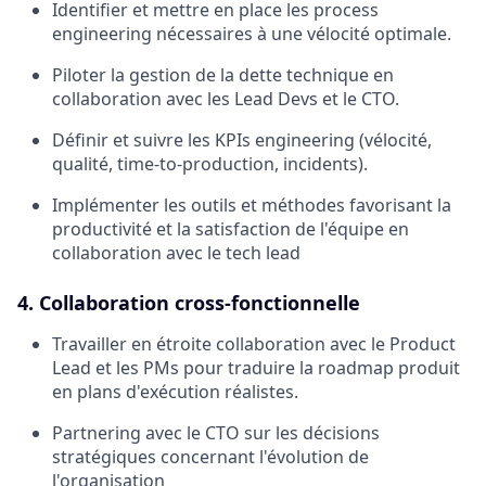
Identifier et mettre en place les process
engineering nécessaires à une vélocité optimale.
Piloter la gestion de la dette technique en
collaboration avec les Lead Devs et le CTO.
Définir et suivre les KPIs engineering (vélocité,
qualité, time-to-production, incidents).
Implémenter les outils et méthodes favorisant la
productivité et la satisfaction de l'équipe en
collaboration avec le tech lead
4. Collaboration cross-fonctionnelle
Travailler en étroite collaboration avec le Product
Lead et les PMs pour traduire la roadmap produit
en plans d'exécution réalistes.
Partnering avec le CTO sur les décisions
stratégiques concernant l'évolution de
l'organisation