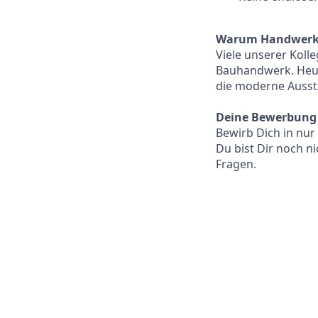
Warum Handwerke
Viele unserer Kol
Bauhandwerk. Heute
die moderne Ausst
Deine Bewerbung
Bewirb Dich in nur 
Du bist Dir noch n
Fragen.