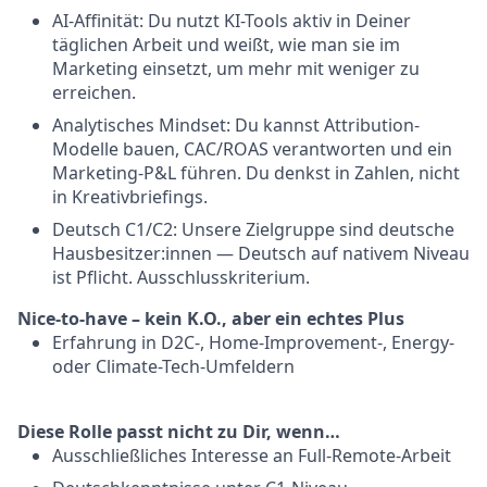
AI-Affinität: Du nutzt KI-Tools aktiv in Deiner
täglichen Arbeit und weißt, wie man sie im
Marketing einsetzt, um mehr mit weniger zu
erreichen.
Analytisches Mindset: Du kannst Attribution-
Modelle bauen, CAC/ROAS verantworten und ein
Marketing-P&L führen. Du denkst in Zahlen, nicht
in Kreativbriefings.
Deutsch C1/C2: Unsere Zielgruppe sind deutsche
Hausbesitzer:innen — Deutsch auf nativem Niveau
ist Pflicht. Ausschlusskriterium.
Nice-to-have – kein K.O., aber ein echtes Plus
Erfahrung in D2C-, Home-Improvement-, Energy-
oder Climate-Tech-Umfeldern
Diese Rolle passt nicht zu Dir, wenn…
Ausschließliches Interesse an Full-Remote-Arbeit