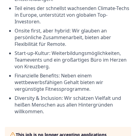
Teil eines der schnellst wachsenden Climate-Techs
in Europe, unterstützt von globalen Top-
Investoren.
Onsite first, aber hybrid: Wir glauben an
persönliche Zusammenarbeit, bieten aber
Flexibilität für Remote.
Start-up-Kultur: Weiterbildungsmöglichkeiten,
Teamevents und ein großartiges Büro im Herzen
von Kreuzberg.
Finanzielle Benefits: Neben einem
wettbewerbsfähigen Gehalt bieten wir
vergünstigte Fitnessprogramme.
Diversity & Inclusion: Wir schätzen Vielfalt und
heißen Menschen aus allen Hintergründen
willkommen.
This job is no longer accepting applications