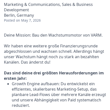
Marketing & Communications, Sales & Business
Development
Berlin, Germany
Posted
on May 7, 2026
Deine Mission: Bau den Wachstumsmotor von VARM.
Wir haben eine weitere große Finanzierungsrunde
abgeschlossen und wachsen schnell. Allerdings hängt
unser Wachstum hängt noch zu stark an bezahlten
Kanälen. Das änderst du!
Das sind deine drei größten Herausforderungen im
ersten Jahr:
Growth Engine aufbauen: Du entwickelst ein
effizientes, skalierbares Marketing-Setup, das
planbare Lead-Flows über mehrere Kanäle erzeugt
und unsere Abhängigkeit von Paid systematisch
reduziert.