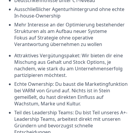
Deutschkenntnisse unter C1-Niveau
Ausschließlicher Agenturhintergrund ohne echte
In-house-Ownership
Mehr Interesse an der Optimierung bestehender
Strukturen als am Aufbau neuer Systeme
Fokus auf Strategie ohne operative
Verantwortung übernehmen zu wollen
Attraktives Vergütungspaket: Wir bieten dir eine
Mischung aus Gehalt und Stock Options, je
nachdem, wie stark du am Unternehmenserfolg
partizipieren möchtest.
Echte Ownership: Du baust die Marketingfunktion
bei VARM von Grund auf. Nichts ist in Stein
gemeißelt, du hast direkten Einfluss auf
Wachstum, Marke und Kultur.
Teil des Leadership Teams: Du bist Teil unseres A+-
Leadership Teams, arbeitest direkt mit unseren
Gründern und bevorzugst schnelle
Entscheidungen.