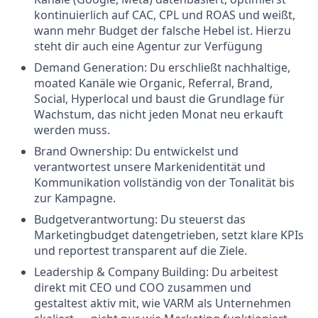
kontinuierlich auf CAC, CPL und ROAS und weißt,
wann mehr Budget der falsche Hebel ist. Hierzu
steht dir auch eine Agentur zur Verfügung
Demand Generation: Du erschließt nachhaltige,
moated Kanäle wie Organic, Referral, Brand,
Social, Hyperlocal und baust die Grundlage für
Wachstum, das nicht jeden Monat neu erkauft
werden muss.
Brand Ownership: Du entwickelst und
verantwortest unsere Markenidentität und
Kommunikation vollständig von der Tonalität bis
zur Kampagne.
Budgetverantwortung: Du steuerst das
Marketingbudget datengetrieben, setzt klare KPIs
und reportest transparent auf die Ziele.
Leadership & Company Building: Du arbeitest
direkt mit CEO und COO zusammen und
gestaltest aktiv mit, wie VARM als Unternehmen