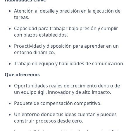
Atención al detalle y precisión en la ejecución de
tareas.
Capacidad para trabajar bajo presión y cumplir
con plazos establecidos.
Proactividad y disposición para aprender en un
entorno dinámico.
Trabajo en equipo y habilidades de comunicación.
Que ofrecemos
Oportunidades reales de crecimiento dentro de
un equipo ágil, innovador y de alto impacto.
Paquete de compensación competitivo.
Un entorno donde tus ideas cuentan y puedes
construir procesos desde cero.