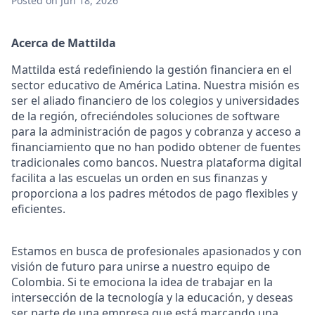
Posted
on Jun 18, 2026
Acerca de Mattilda
Mattilda está redefiniendo la gestión financiera en el
sector educativo de América Latina. Nuestra misión es
ser el aliado financiero de los colegios y universidades
de la región, ofreciéndoles soluciones de software
para la administración de pagos y cobranza y acceso a
financiamiento que no han podido obtener de fuentes
tradicionales como bancos. Nuestra plataforma digital
facilita a las escuelas un orden en sus finanzas y
proporciona a los padres métodos de pago flexibles y
eficientes.
Estamos en busca de profesionales apasionados y con
visión de futuro para unirse a nuestro equipo de
Colombia. Si te emociona la idea de trabajar en la
intersección de la tecnología y la educación, y deseas
ser parte de una empresa que está marcando una