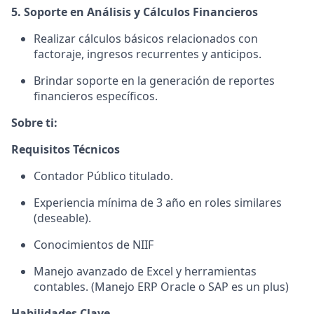
5. Soporte en Análisis y Cálculos Financieros
Realizar cálculos básicos relacionados con
factoraje, ingresos recurrentes y anticipos.
Brindar soporte en la generación de reportes
financieros específicos.
Sobre ti:
Requisitos Técnicos
Contador Público titulado.
Experiencia mínima de 3 año en roles similares
(deseable).
Conocimientos de NIIF
Manejo avanzado de Excel y herramientas
contables. (Manejo ERP Oracle o SAP es un plus)
Habilidades Clave