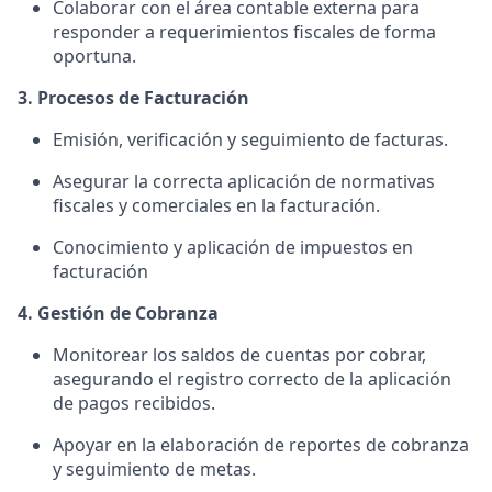
Colaborar con el área contable externa para
responder a requerimientos fiscales de forma
oportuna.
3. Procesos de Facturación
Emisión, verificación y seguimiento de facturas.
Asegurar la correcta aplicación de normativas
fiscales y comerciales en la facturación.
Conocimiento y aplicación de impuestos en
facturación
4. Gestión de Cobranza
Monitorear los saldos de cuentas por cobrar,
asegurando el registro correcto de la aplicación
de pagos recibidos.
Apoyar en la elaboración de reportes de cobranza
y seguimiento de metas.