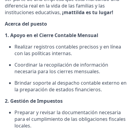
diferencia real en la vida de las familias y las
instituciones educativas,
¡mattilda es tu lugar!
Acerca del puesto
1. Apoyo en el Cierre Contable Mensual
Realizar registros contables precisos y en línea
con las políticas internas.
Coordinar la recopilación de información
necesaria para los cierres mensuales.
Brindar soporte al despacho contable externo en
la preparación de estados financieros.
2. Gestión de Impuestos
Preparar y revisar la documentación necesaria
para el cumplimiento de las obligaciones fiscales
locales.