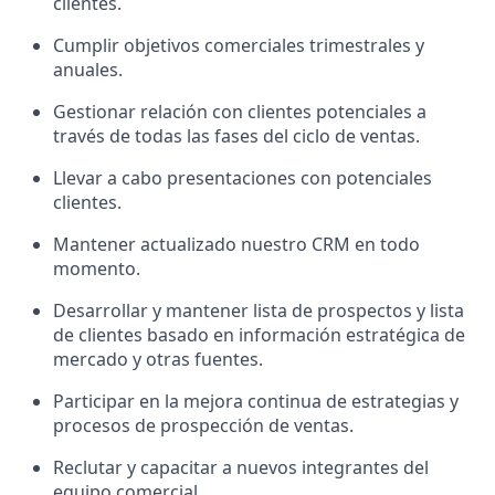
clientes.
Cumplir objetivos comerciales trimestrales y
anuales.
Gestionar relación con clientes potenciales a
través de todas las fases del ciclo de ventas.
Llevar a cabo presentaciones con potenciales
clientes.
Mantener actualizado nuestro CRM en todo
momento.
Desarrollar y mantener lista de prospectos y lista
de clientes basado en información estratégica de
mercado y otras fuentes.
Participar en la mejora continua de estrategias y
procesos de prospección de ventas.
Reclutar y capacitar a nuevos integrantes del
equipo comercial.