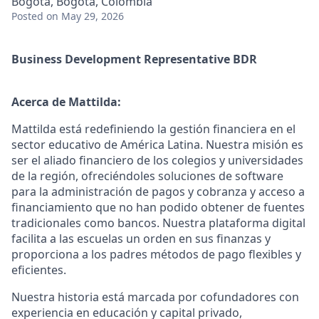
Bogotá, Bogota, Colombia
Posted
on May 29, 2026
Business Development Representative BDR
Acerca de Mattilda:
Mattilda está redefiniendo la gestión financiera en el
sector educativo de América Latina. Nuestra misión es
ser el aliado financiero de los colegios y universidades
de la región, ofreciéndoles soluciones de software
para la administración de pagos y cobranza y acceso a
financiamiento que no han podido obtener de fuentes
tradicionales como bancos. Nuestra plataforma digital
facilita a las escuelas un orden en sus finanzas y
proporciona a los padres métodos de pago flexibles y
eficientes.
Nuestra historia está marcada por cofundadores con
experiencia en educación y capital privado,