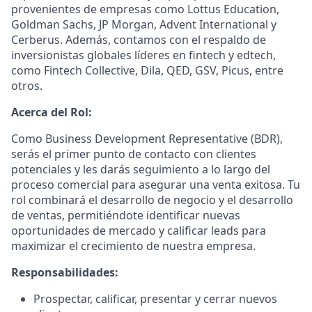
provenientes de empresas como Lottus Education,
Goldman Sachs, JP Morgan, Advent International y
Cerberus. Además, contamos con el respaldo de
inversionistas globales líderes en fintech y edtech,
como Fintech Collective, Dila, QED, GSV, Picus, entre
otros.
Acerca del Rol:
Como Business Development Representative (BDR),
serás el primer punto de contacto con clientes
potenciales y les darás seguimiento a lo largo del
proceso comercial para asegurar una venta exitosa. Tu
rol combinará el desarrollo de negocio y el desarrollo
de ventas, permitiéndote identificar nuevas
oportunidades de mercado y calificar leads para
maximizar el crecimiento de nuestra empresa.
Responsabilidades:
Prospectar, calificar, presentar y cerrar nuevos