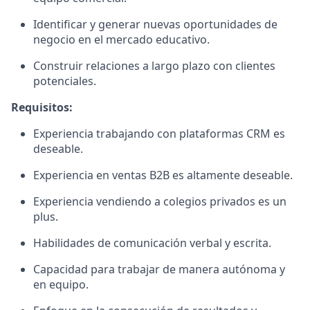
Identificar y generar nuevas oportunidades de
negocio en el mercado educativo.
Construir relaciones a largo plazo con clientes
potenciales.
Requisitos:
Experiencia trabajando con plataformas CRM es
deseable.
Experiencia en ventas B2B es altamente deseable.
Experiencia vendiendo a colegios privados es un
plus.
Habilidades de comunicación verbal y escrita.
Capacidad para trabajar de manera autónoma y
en equipo.