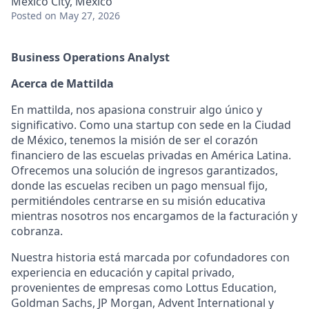
Mexico City, Mexico
Posted
on May 27, 2026
Business Operations Analyst
Acerca de Mattilda
En mattilda, nos apasiona construir algo único y
significativo. Como una startup con sede en la Ciudad
de México, tenemos la misión de ser el corazón
financiero de las escuelas privadas en América Latina.
Ofrecemos una solución de ingresos garantizados,
donde las escuelas reciben un pago mensual fijo,
permitiéndoles centrarse en su misión educativa
mientras nosotros nos encargamos de la facturación y
cobranza.
Nuestra historia está marcada por cofundadores con
experiencia en educación y capital privado,
provenientes de empresas como Lottus Education,
Goldman Sachs, JP Morgan, Advent International y