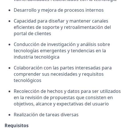
Desarrollo y mejora de procesos internos
Capacidad para diseñar y mantener canales
eficientes de soporte y retroalimentación del
portal de clientes
Conducción de investigación y análisis sobre
tecnologías emergentes y tendencias en la
industria tecnológica
Colaboración con las partes interesadas para
comprender sus necesidades y requisitos
tecnológicos
Recolección de hechos y datos para ser utilizados
en la revisión de propuestas que consisten en
objetivos, alcance y expectativas del usuario
Realización de tareas diversas
Requisitos