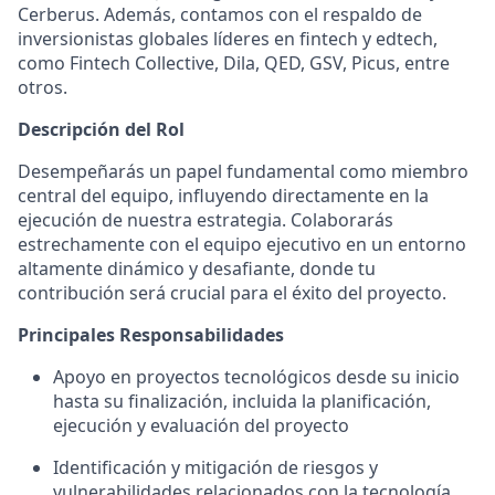
Cerberus. Además, contamos con el respaldo de
inversionistas globales líderes en fintech y edtech,
como Fintech Collective, Dila, QED, GSV, Picus, entre
otros.
Descripción del Rol
Desempeñarás un papel fundamental como miembro
central del equipo, influyendo directamente en la
ejecución de nuestra estrategia. Colaborarás
estrechamente con el equipo ejecutivo en un entorno
altamente dinámico y desafiante, donde tu
contribución será crucial para el éxito del proyecto.
Principales Responsabilidades
Apoyo en proyectos tecnológicos desde su inicio
hasta su finalización, incluida la planificación,
ejecución y evaluación del proyecto
Identificación y mitigación de riesgos y
vulnerabilidades relacionados con la tecnología