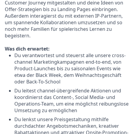
Customer Journey mitgestalten und deine Ideen von
Offer-Strategien bis zu Landing Pages einbringen.
Außerdem interagierst du mit externen IP-Partnern,
um spannende Kollaborationen umzusetzen und so
noch mehr Familien für spielerisches Lernen zu
begeistern.
Was dich erwartet:
Du verantwortest und steuerst alle unsere cross-
channel Marketingkampagnen end-to-end, von
Product-Launches bis zu saisonalen Events wie
etwa der Black Week, dem Weihnachtsgeschäft
oder Back-To-School
Du leitest channel-übergreifende Aktionen und
koordinierst das Content-, Social Media- und
Operations-Team, um eine möglichst reibungslose
Umsetzung zu ermöglichen
Du lenkst unsere Preisgestaltung mithilfe
durchdachter Angebotsmechaniken, kreativer
Rabattaktionen und attraktiver Onsite-Promotion-