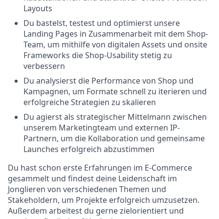
Layouts
Du bastelst, testest und optimierst unsere
Landing Pages in Zusammenarbeit mit dem Shop-
Team, um mithilfe von digitalen Assets und onsite
Frameworks die Shop-Usability stetig zu
verbessern
Du analysierst die Performance von Shop und
Kampagnen, um Formate schnell zu iterieren und
erfolgreiche Strategien zu skalieren
Du agierst als strategischer Mittelmann zwischen
unserem Marketingteam und externen IP-
Partnern, um die Kollaboration und gemeinsame
Launches erfolgreich abzustimmen
Du hast schon erste Erfahrungen im E-Commerce
gesammelt und findest deine Leidenschaft im
Jonglieren von verschiedenen Themen und
Stakeholdern, um Projekte erfolgreich umzusetzen.
Außerdem arbeitest du gerne zielorientiert und