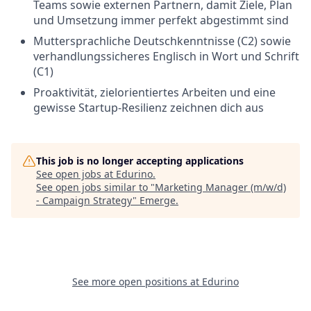
Teams sowie externen Partnern, damit Ziele, Plan
und Umsetzung immer perfekt abgestimmt sind
Muttersprachliche Deutschkenntnisse (C2) sowie
verhandlungssicheres Englisch in Wort und Schrift
(C1)
Proaktivität, zielorientiertes Arbeiten und eine
gewisse Startup-Resilienz zeichnen dich aus
This job is no longer accepting applications
See open jobs at
Edurino
.
See open jobs similar to "
Marketing Manager (m/w/d)
- Campaign Strategy
"
Emerge
.
See more open positions at
Edurino