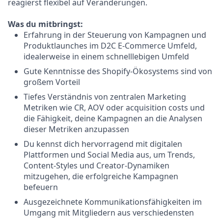
reagierst flexibel auf Veränderungen.
Was du mitbringst:
Erfahrung in der Steuerung von Kampagnen und
Produktlaunches im D2C E-Commerce Umfeld,
idealerweise in einem schnelllebigen Umfeld
Gute Kenntnisse des Shopify-Ökosystems sind von
großem Vorteil
Tiefes Verständnis von zentralen Marketing
Metriken wie CR, AOV oder acquisition costs und
die Fähigkeit, deine Kampagnen an die Analysen
dieser Metriken anzupassen
Du kennst dich hervorragend mit digitalen
Plattformen und Social Media aus, um Trends,
Content-Styles und Creator-Dynamiken
mitzugehen, die erfolgreiche Kampagnen
befeuern
Ausgezeichnete Kommunikationsfähigkeiten im
Umgang mit Mitgliedern aus verschiedensten