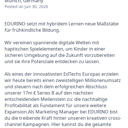
Munich, Germany
Posted
on Jun 30, 2026
EDURINO setzt mit hybridem Lernen neue Maßstäbe
für frühkindliche Bildung.
Wir vereinen spannende digitale Welten mit
haptischen Spielelementen, um Kinder in einer
sicheren Umgebung auf die Zukunft vorzubereiten
und sie ihre Potenziale entdecken zu lassen.
Als eines der innovativsten EdTechs Europas erzielen
wir heute bereits einen zweistelligen Millionenumsatz
und steuern nach dem erfolgreichen Abschluss
unserer 17m € Series B auf den nächsten
entscheidenden Meilenstein zu: die nachhaltige
Profitabilität als Fundament für unsere weitere
Expansion.
Als Marketing Manager bei EDURINO bist
du die treibende Kraft hinter unseren kreativen cross-
channel Kampagnen. Hier kannst du die gesamte