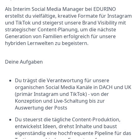
Als Interim Social Media Manager bei EDURINO
erstellst du vielfältige, kreative Formate für Instagram
und TikTok und steigerst unsere Brand Visibility mit
strategischer Content-Planung, um die nächste
Generation von Familien erfolgreich für unsere
hybriden Lernwelten zu begeistern.
Deine Aufgaben
Du trägst die Verantwortung für unsere
organischen Social Media Kanäle in DACH und UK
(primär Instagram und TikTok) - von der
Konzeption und Live-Schaltung bis zur
Auswertung der Posts
Du steuerst die tägliche Content-Produktion,
entwickelst Ideen, drehst Inhalte und baust
eigenständig eine hochfrequente Pipeline für das