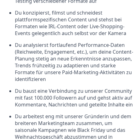
Testing verschiedener Formate auf
Du konzipierst, filmst und schneidest
plattformspezifischen Content und stehst bei
Formaten wie IRL-Content oder Live-Shopping-
Events gelegentlich auch selbst vor der Kamera
Du analysierst fortlaufend Performance-Daten
(Reichweite, Engagement, etc.), um deine Content-
Planung stetig an neue Erkenntnisse anzupassen,
Trends frühzeitig zu adaptieren und starke
Formate für unsere Paid-Marketing-Aktivitäten zu
identifizieren
Du baust eine Verbindung zu unserer Community
mit fast 100.000 Followern auf und gehst aktiv auf
Kommentare, Nachrichten und geteilte Inhalte ein
Du arbeitest eng mit unserer Gründerin und dem
breiteren Marketingteam zusammen, um
saisonale Kampagnen wie Black Friday und das
Weihnachtsgeschäft abzustimmen und in