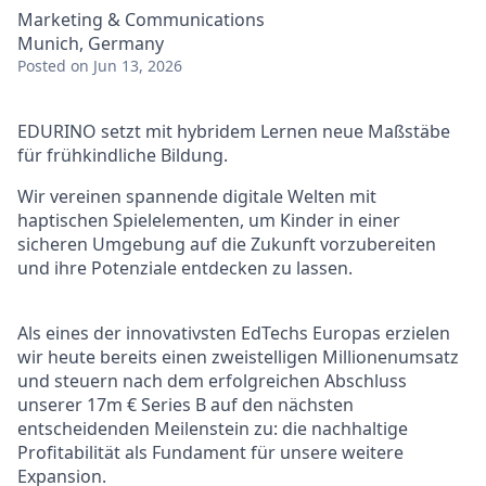
Marketing & Communications
Munich, Germany
Posted
on Jun 13, 2026
EDURINO setzt mit hybridem Lernen neue Maßstäbe
für frühkindliche Bildung.
Wir vereinen spannende digitale Welten mit
haptischen Spielelementen, um Kinder in einer
sicheren Umgebung auf die Zukunft vorzubereiten
und ihre Potenziale entdecken zu lassen.
Als eines der innovativsten EdTechs Europas erzielen
wir heute bereits einen zweistelligen Millionenumsatz
und steuern nach dem erfolgreichen Abschluss
unserer 17m € Series B auf den nächsten
entscheidenden Meilenstein zu: die nachhaltige
Profitabilität als Fundament für unsere weitere
Expansion.