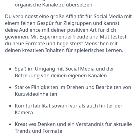
organische Kanäle zu übersetzen
Du verbindest eine große Affinität für Social Media mit
einem feinen Gespür für Zielgruppen und kannst
deine Audience mit deiner positiven Art für dich
gewinnen. Mit Experimentierfreude und Mut testest
du neue Formate und begeisterst Menschen mit
deinen kreativen Inhalten für spielerisches Lernen.
Spaß im Umgang mit Social Media und der
Betreuung von deinen eigenen Kanälen
Starke Fähigkeiten im Drehen und Bearbeiten von
Kurzvideoinhalten
Komfortabilität sowohl vor als auch hinter der
Kamera
Kreatives Denken und ein Verständnis für aktuelle
Trends und Formate