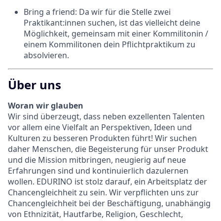
Bring a friend:
Da wir für die Stelle zwei
Praktikant:innen suchen, ist das vielleicht deine
Möglichkeit, gemeinsam mit einer Kommilitonin /
einem Kommilitonen dein Pflichtpraktikum zu
absolvieren.
Über uns
Woran wir glauben
Wir sind überzeugt, dass neben exzellenten Talenten
vor allem eine Vielfalt an Perspektiven, Ideen und
Kulturen zu besseren Produkten führt! Wir suchen
daher Menschen, die Begeisterung für unser Produkt
und die Mission mitbringen, neugierig auf neue
Erfahrungen sind und kontinuierlich dazulernen
wollen. EDURINO ist stolz darauf, ein Arbeitsplatz der
Chancengleichheit zu sein. Wir verpflichten uns zur
Chancengleichheit bei der Beschäftigung, unabhängig
von Ethnizität, Hautfarbe, Religion, Geschlecht,