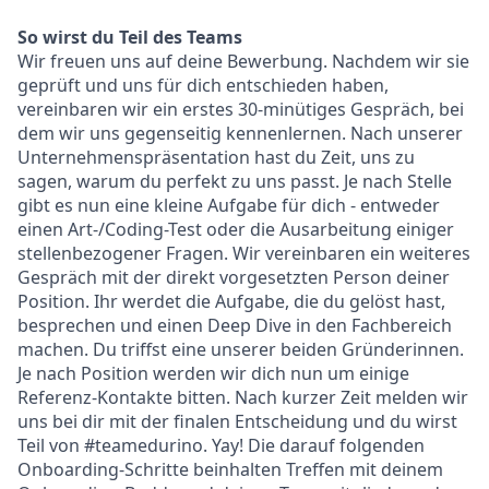
So wirst du Teil des Teams
Wir freuen uns auf deine Bewerbung. Nachdem wir sie
geprüft und uns für dich entschieden haben,
vereinbaren wir ein erstes 30-minütiges Gespräch, bei
dem wir uns gegenseitig kennenlernen. Nach unserer
Unternehmenspräsentation hast du Zeit, uns zu
sagen, warum du perfekt zu uns passt. Je nach Stelle
gibt es nun eine kleine Aufgabe für dich - entweder
einen Art-/Coding-Test oder die Ausarbeitung einiger
stellenbezogener Fragen. Wir vereinbaren ein weiteres
Gespräch mit der direkt vorgesetzten Person deiner
Position. Ihr werdet die Aufgabe, die du gelöst hast,
besprechen und einen Deep Dive in den Fachbereich
machen. Du triffst eine unserer beiden Gründerinnen.
Je nach Position werden wir dich nun um einige
Referenz-Kontakte bitten. Nach kurzer Zeit melden wir
uns bei dir mit der finalen Entscheidung und du wirst
Teil von #teamedurino. Yay! Die darauf folgenden
Onboarding-Schritte beinhalten Treffen mit deinem