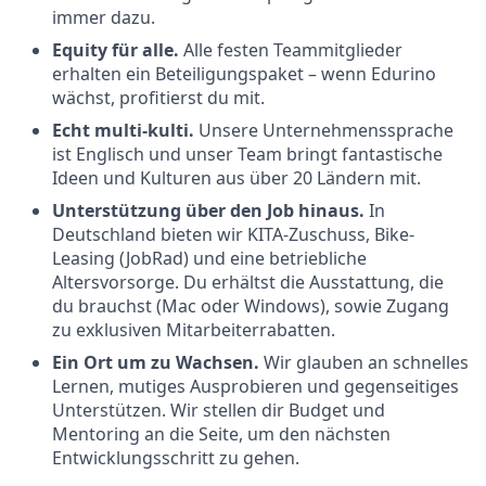
immer dazu.
Equity für alle.
Alle festen Teammitglieder
erhalten ein Beteiligungspaket – wenn Edurino
wächst, profitierst du mit.
Echt multi-kulti.
Unsere Unternehmenssprache
ist Englisch und unser Team bringt fantastische
Ideen und Kulturen aus über 20 Ländern mit.
Unterstützung über den Job hinaus.
In
Deutschland bieten wir KITA-Zuschuss, Bike-
Leasing (JobRad) und eine betriebliche
Altersvorsorge. Du erhältst die Ausstattung, die
du brauchst (Mac oder Windows), sowie Zugang
zu exklusiven Mitarbeiterrabatten.
Ein Ort um zu Wachsen.
Wir glauben an schnelles
Lernen, mutiges Ausprobieren und gegenseitiges
Unterstützen. Wir stellen dir Budget und
Mentoring an die Seite, um den nächsten
Entwicklungsschritt zu gehen.