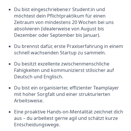
Du bist eingeschriebene:r Student:in und
möchtest dein
Pflichtpraktikum
für einen
Zeitraum von
mindestens 20 Wochen
bei uns
absolvieren (idealerweise von August bis
Dezember oder September bis Januar).
Du brennst dafür, erste Praxiserfahrung in einem
schnell wachsenden Startup zu sammeln.
Du besitzt exzellente zwischenmenschliche
Fähigkeiten und kommunizierst stilsicher auf
Deutsch und Englisch.
Du bist ein organisierter, effizienter Teamplayer
mit hoher Sorgfalt und einer strukturierten
Arbeitsweise.
Eine proaktive Hands-on-Mentalität zeichnet dich
aus – du arbeitest gerne agil und schätzt kurze
Entscheidungswege.