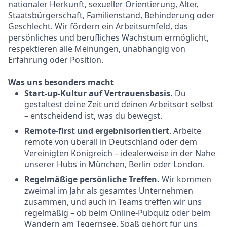
nationaler Herkunft, sexueller Orientierung, Alter,
Staatsbürgerschaft, Familienstand, Behinderung oder
Geschlecht. Wir fördern ein Arbeitsumfeld, das
persönliches und berufliches Wachstum ermöglicht,
respektieren alle Meinungen, unabhängig von
Erfahrung oder Position.
Was uns besonders macht
Start-up-Kultur auf Vertrauensbasis.
Du
gestaltest deine Zeit und deinen Arbeitsort selbst
– entscheidend ist, was du bewegst.
Remote-first und ergebnisorientiert
. Arbeite
remote von überall in Deutschland oder dem
Vereinigten Königreich – idealerweise in der Nähe
unserer Hubs in München, Berlin oder London.
Regelmäßige persönliche Treffen.
Wir kommen
zweimal im Jahr als gesamtes Unternehmen
zusammen, und auch in Teams treffen wir uns
regelmäßig – ob beim Online-Pubquiz oder beim
Wandern am Tegernsee. Spaß gehört für uns