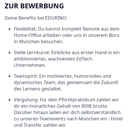
ZUR BEWERBUNG
Deine Benefits bei EDURINO:
Flexibilität:
Du kannst komplett
Remote aus dem
Home-Office
arbeiten oder uns in unserem
Büro
in München
besuchen.
Steile Lernkurve:
Einblicke aus erster Hand in ein
ambitioniertes, wachsendes EdTech-
Unternehmen.
Teamspirit:
Ein motiviertes, humorvolles und
dynamisches Team, das gemeinsam die Zukunft
des Lernens gestaltet.
Vergütung:
Für dein Pflichtpraktikum zahlen wir
dir ein monatliches Gehalt von 800€ brutto.
Darüber hinaus laden wir dich selbstverständlich
zu unseren Teamevents nach München ein - Hotel
und Transfer zahlen wir.