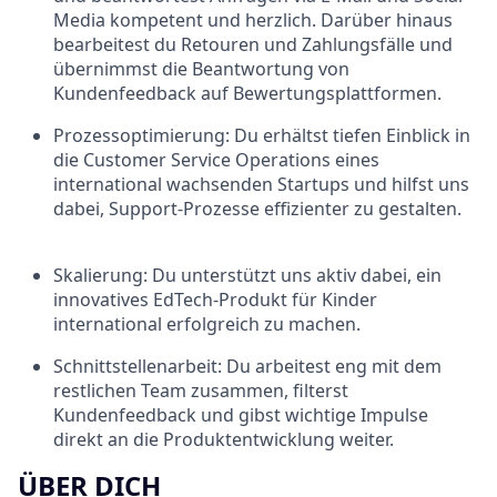
Media kompetent und herzlich. Darüber hinaus
bearbeitest du Retouren und Zahlungsfälle und
übernimmst die Beantwortung von
Kundenfeedback auf Bewertungsplattformen.
Prozessoptimierung:
Du erhältst tiefen Einblick in
die Customer Service Operations eines
international wachsenden Startups und hilfst uns
dabei, Support-Prozesse effizienter zu gestalten.
Skalierung:
Du unterstützt uns aktiv dabei, ein
innovatives EdTech-Produkt für Kinder
international erfolgreich zu machen.
Schnittstellenarbeit:
Du arbeitest eng mit dem
restlichen Team zusammen, filterst
Kundenfeedback und gibst wichtige Impulse
direkt an die Produktentwicklung weiter.
ÜBER DICH